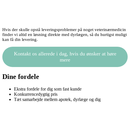
Hvis der skulle opstå leveringsproblemer på noget veterinærmedicin
finder vi altid en løsning direkte med dyrlægen, så du hurtigst muligt
kan få din levering.
Kontakt os allerede i dag, hvis du ønsker at høre
mere
Dine fordele
Ekstra fordele for dig som fast kunde
Konkurrencedygtig pris
Tæt samarbejde mellem apotek, dyrlæge og dig